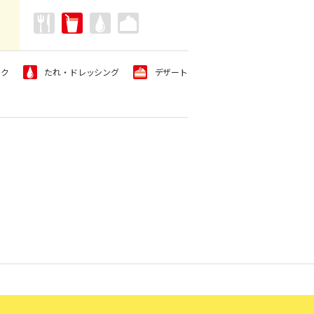
ンク
たれ・ドレッシング
デザート