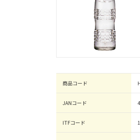
商品コード
JANコード
ITFコード