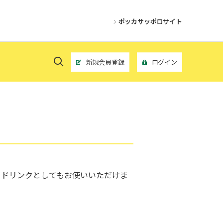
ポッカサッポロサイト
新規会員登録
ログイン
ードリンクとしてもお使いいただけま